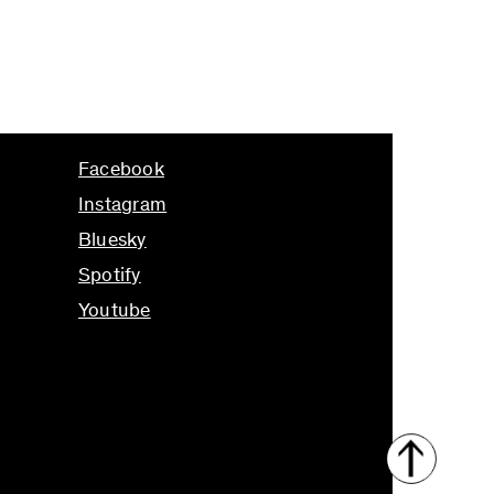
Facebook
Instagram
Bluesky
Spotify
Youtube
↑