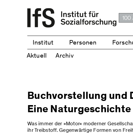
Institut
Personen
Forsch
Aktuell
Archiv
Buchvorstellung und D
Eine Naturgeschichte
Was immer der »Motor« moderner Gesellschaft
ihr Treibstoff. Gegenwärtige Formen von Freih