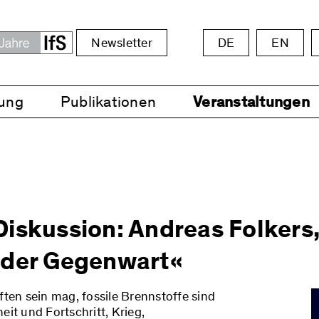
Newsletter
DE
EN
ung
Publikationen
Veranstaltungen
iskussion: Andreas Folkers,
 der Gegenwart«
en sein mag, fossile Brennstoffe sind
eit und Fortschritt, Krieg,