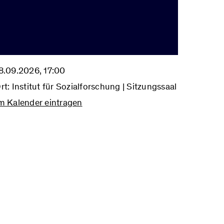
8.09.2026, 17:00
rt: Institut für Sozialforschung | Sitzungssaal
m Kalender eintragen