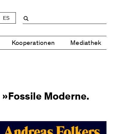
ES
Kooperationen
Mediathek
 »Fossile Moderne.