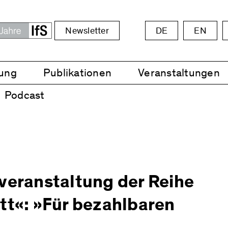
Newsletter
DE
EN
ung
Publikationen
Veranstaltungen
Podcast
veranstaltung der Reihe
«: »Für bezahlbaren