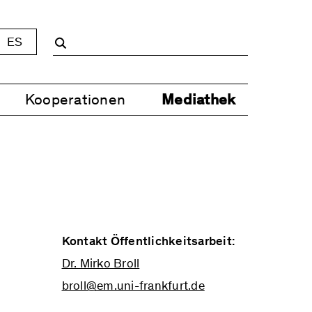
ES
Kooperationen
Mediathek
Kontakt Öffentlichkeitsarbeit:
Dr. Mirko Broll
broll@em.uni-frankfurt.de