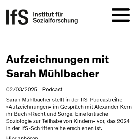
Aufzeichnungen mit
Sarah Mühlbacher
02/03/2025 - Podcast
Sarah Mühlbacher stellt in der IfS-Podcastreihe
»Aufzeichnungen« im Gespräch mit Alexander Kern
ihr Buch »Recht und Sorge. Eine kritische
Soziologie zur Teilhabe von Kindern« vor, das 2024
in der IfS-Schriftenreihe erschienen ist.
Hier anhören.