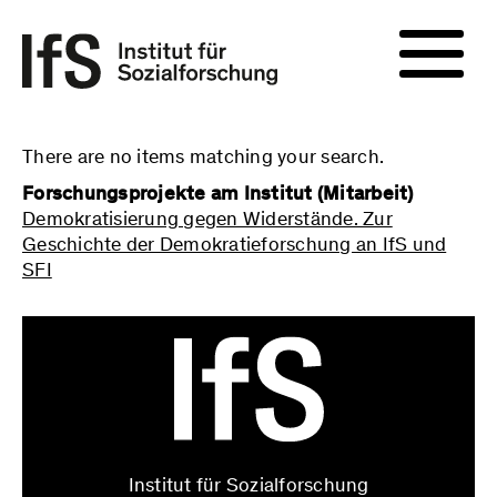
There are no items matching your search.
Forschungsprojekte am Institut (Mitarbeit)
Demokratisierung gegen Widerstände. Zur
Geschichte der Demokratieforschung an IfS und
SFI
Institut für Sozialforschung