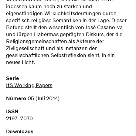
indessen kaum noch zu starken und
eigenständigen Wirklichkeitsdeutungen durch
spezifisch religiöse Semantiken in der Lage. Dieser
Befund stellt den wesentlich von José Casano-va
und Jürgen Habermas geprägten Diskurs, der die
Religionsgemeinschaften als Akteure der
Zivilgesellschaft und als Instanzen der
gesellschaftlichen Selbstreflexion sieht, in ein
neues Licht.
Serie
IfS Working Papers
Número
05 (Juli 2014)
ISSN
2197–7070
Downloads