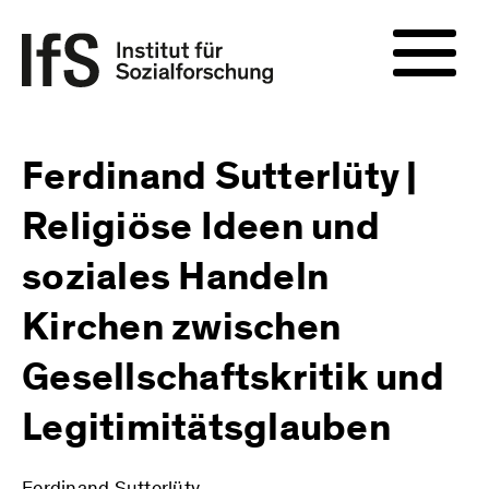
Ferdinand Sutterlüty |
Religiöse Ideen und
soziales Handeln
Kirchen zwischen
Gesellschaftskritik und
Legitimitätsglauben
Ferdinand Sutterlüty