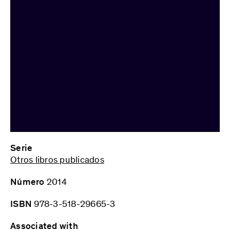
Serie
Otros libros publicados
Número
2014
ISBN
978-3-518-29665-3
Associated with