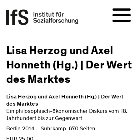
Lisa Herzog und Axel
Honneth (Hg.) | Der Wert
des Marktes
Lisa Herzog und Axel Honneth (Hg.) | Der Wert
des Marktes
Ein philosophisch-ökonomischer Diskurs vom 18.
Jahrhundert bis zur Gegenwart
Berlin 2014 – Suhrkamp, 670 Seiten
EUR 25,00