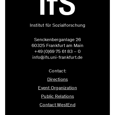
Institut für Sozialforschung
Senckenberganlage 26
60325 Frankfurt am Main
+49 (0)69 75 61 83 – 0
info@ifs.uni-frankfurt.de
Contact:
Directions
Event Organization
Public Relations
Contact WestEnd