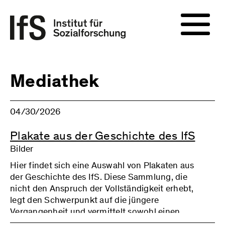
Mediathek
04/30/2026
Plakate aus der Geschichte des IfS
Bilder
Hier findet sich eine Auswahl von Plakaten aus
der Geschichte des IfS. Diese Sammlung, die
nicht den Anspruch der Vollständigkeit erhebt,
legt den Schwerpunkt auf die jüngere
Vergangenheit und vermittelt sowohl einen
Eindruck der sich wandelnden inhaltlichen