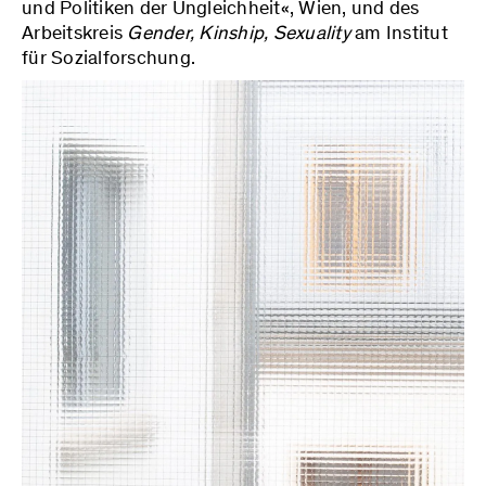
und Politiken der Ungleichheit«, Wien, und des
Arbeitskreis
Gender, Kinship, Sexuality
am Institut
für Sozialforschung.