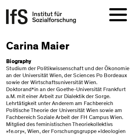
Carina Maier
Biography
Studium der Politikwissenschaft und der Ökonomie
an der Universität Wien, der Sciences Po Bordeaux
sowie der Wirtschaftsuniversität Wien.
Doktorand*in an der Goethe-Universität Frankfurt
a.M. mit einer Arbeit zur Dialektik der Sorge.
Lehrtätigkeit unter Anderem am Fachbereich
Politische Theorie der Universität Wien sowie am
Fachbereich Soziale Arbeit der FH Campus Wien.
Mitglied des feministischen Theoriekollektivs
»fe.ory«, Wien, der Forschungsgruppe »Ideologien