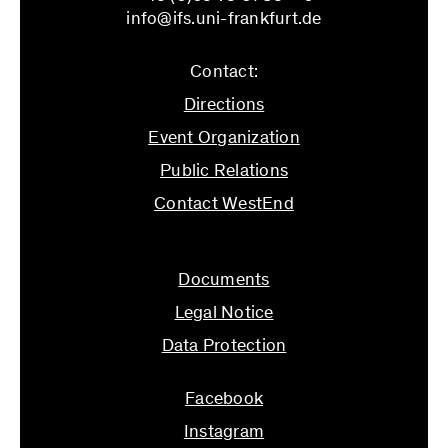
info@ifs.uni-frankfurt.de
Contact:
Directions
Event Organization
Public Relations
Contact WestEnd
info@ifs.uni-frankfurt.de
Documents
Legal Notice
Data Protection
Facebook
Instagram