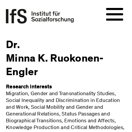
Dr.
Minna K. Ruokonen-
Engler
Research Interests
Migration, Gender and Transnationality Studies,
Social Inequality and Discrimination in Education
and Work, Social Mobility and Gender and
Generational Relations, Status Passages and
Biographical Transitions, Emotions and Affects,
Knowledge Production and Critical Methodologies,