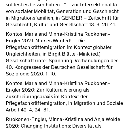
solltest es besser haben…” – zur Intersektionalität
von sozialer Mobilität, Generation und Geschlecht
in Migrationsfamilien, in GENDER – Zeitschrift für
Geschlecht, Kultur und Gesellschaft 13. 3, 26-41.
Kontos, Maria and Minna-Kristiina Ruokonen-
Engler 2021: Nurses Wanted! – Die
Pflegefachkräftemigration im Kontext globaler
Ungleichheiten, in Birgit Blättel-Mink (ed.):
Gesellschaft unter Spannung. Verhandlungen des
40. Kongresses der Deutschen Gesellschaft für
Soziologie 2020, 1-10.
Kontos, Maria and Minna-Kristiina Ruokonen-
Engler 2020: Zur Kulturalisierung als
Zuschreibungspraxis im Kontext der
Pflegefachkräftemigration, in Migration und Soziale
Arbeit 42. 4, 24–31.
Ruokonen-Engler, Minna-Kristiina and Anja Wolde
2020: Changing Institutions: Diversität als