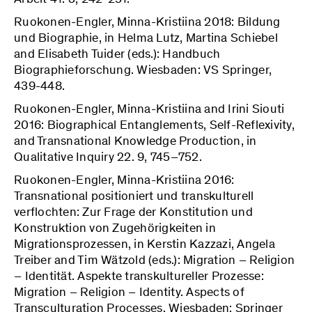
Ruokonen-Engler, Minna-Kristiina 2018: Bildung
und Biographie, in Helma Lutz, Martina Schiebel
and Elisabeth Tuider (eds.): Handbuch
Biographieforschung. Wiesbaden: VS Springer,
439-448.
Ruokonen-Engler, Minna-Kristiina and Irini Siouti
2016: Biographical Entanglements, Self-Reflexivity,
and Transnational Knowledge Production, in
Qualitative Inquiry 22. 9, 745–752.
Ruokonen-Engler, Minna-Kristiina 2016:
Transnational positioniert und transkulturell
verflochten: Zur Frage der Konstitution und
Konstruktion von Zugehörigkeiten in
Migrationsprozessen, in Kerstin Kazzazi, Angela
Treiber and Tim Wätzold (eds.): Migration – Religion
– Identität. Aspekte transkultureller Prozesse:
Migration – Religion – Identity. Aspects of
Transculturation Processes. Wiesbaden: Springer