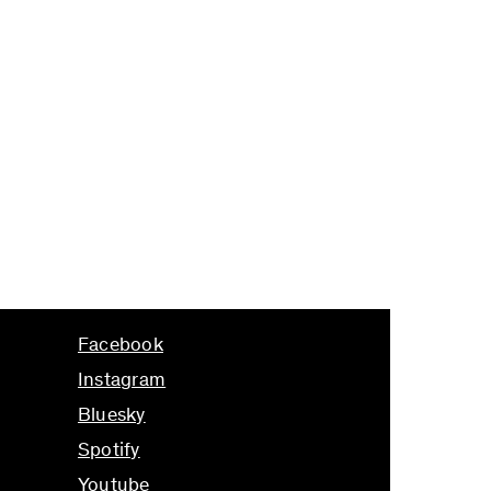
Facebook
Instagram
Bluesky
Spotify
Youtube