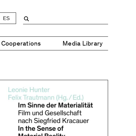
ES
Cooperations
Media Library