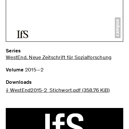
Series
WestEnd. Neue Zeitschrift für Sozialforschung
Volume
2015—2
Downloads
↓ WestEnd2015-2_Stichwort.pdf
(358.76 KiB)