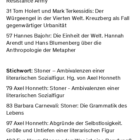
Resistance Army
31 Tom Holert und Mark Terkessidis: Der
Würgeengel in der Vierten Welt. Kreuzberg als Fall
gegenwärtiger Urbanität
57 Hannes Bajohr: Die Einheit der Welt. Hannah
Arendt und Hans Blumenberg über die
Anthropologie der Metapher
Stichwort:
Stoner – Ambivalenzen einer
literarischen Sozialfigur. Hg. von Axel Honneth
79 Axel Honneth: Stoner - Ambivalenzen einer
literarischen Sozialfigur
83 Barbara Carnevali: Stoner: Die Grammatik des
Lebens
97 Axel Honneth: Abgründe der Selbstlosigkeit.
Größe und Untiefen einer literarischen Figur