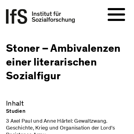
Stoner – Ambivalenzen
einer literarischen
Sozialfigur
Inhalt
Studien
3 Axel Paul und Anne Härtel: Gewaltzwang.
Geschichte, Krieg und Organisation der Lord’s