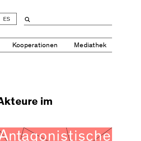
ES
Kooperationen
Mediathek
Akteure im