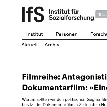
Institut
Personen
Forsch
Aktuell
Archiv
Filmreihe: Antagonis
Dokumentarfilm: »Ein
Warum sollten wir den politischen Gegner fi
besitzt der Dokumentarfilm in Zeiten der »No