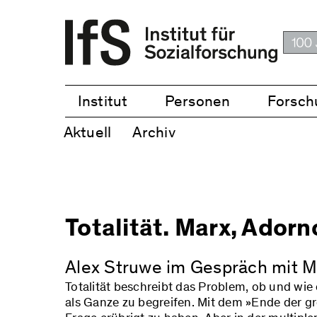
Institut
Personen
Forsch
Aktuell
Archiv
Totalität. Marx, Ador
Alex Struwe im Gespräch mit M
Totalität beschreibt das Problem, ob und wie 
als Ganze zu begreifen. Mit dem »Ende der g