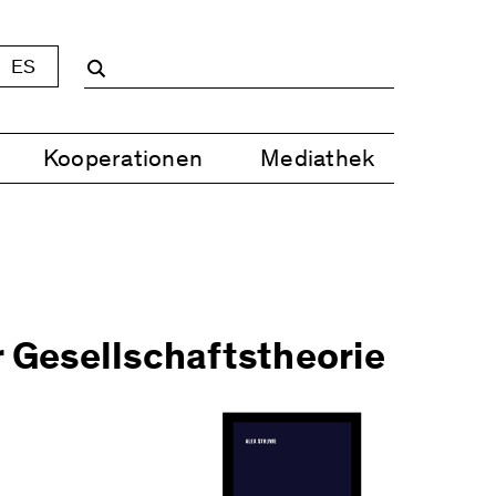
ES
Kooperationen
Mediathek
r Gesellschaftstheorie