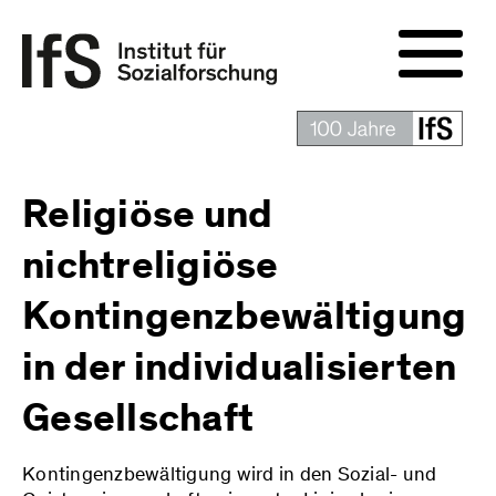
Religiöse und
nichtreligiöse
Kontingenzbewältigung
in der individualisierten
Gesellschaft
Kontingenzbewältigung wird in den Sozial- und