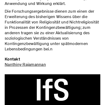
Anwendung und Wirkung erklärt.
Die Forschungsergebnisse dienen zum einen der
Erweiterung des bisherigen Wissens über die
Funktionalität von Religiosität und Nichtreligiosität
in Prozessen der Kontingenzbewältigung; zum
anderen tragen sie zu einer Aktualisierung des
soziologischen Verständnisses von
Kontingenzbewältigung unter spätmodernen
Lebensbedingungen bei.n
Kontakt
Nanthiny Rajamannan