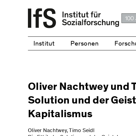
Institut
Personen
Forsch
Oliver Nachtwey und Ti
Solution und der Geist
Kapitalismus
Oliver Nachtwey, Timo Seidl