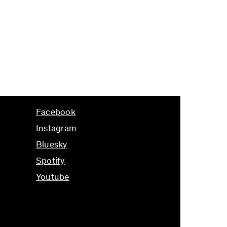
Facebook
Instagram
Bluesky
Spotify
Youtube