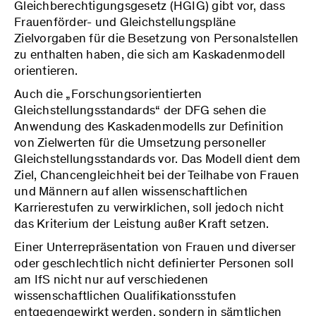
Gleichberechtigungsgesetz (HGIG) gibt vor, dass
Frauenförder- und Gleichstellungspläne
Zielvorgaben für die Besetzung von Personalstellen
zu enthalten haben, die sich am Kaskadenmodell
orientieren.
Auch die „Forschungsorientierten
Gleichstellungsstandards“ der DFG sehen die
Anwendung des Kaskadenmodells zur Definition
von Zielwerten für die Umsetzung personeller
Gleichstellungsstandards vor. Das Modell dient dem
Ziel, Chancengleichheit bei der Teilhabe von Frauen
und Männern auf allen wissenschaftlichen
Karrierestufen zu verwirklichen, soll jedoch nicht
das Kriterium der Leistung außer Kraft setzen.
Einer Unterrepräsentation von Frauen und diverser
oder geschlechtlich nicht definierter Personen soll
am IfS nicht nur auf verschiedenen
wissenschaftlichen Qualifikationsstufen
entgegengewirkt werden, sondern in sämtlichen