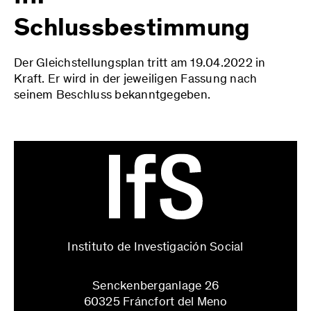
Schlussbestimmung
Der Gleichstellungsplan tritt am 19.04.2022 in
Kraft. Er wird in der jeweiligen Fassung nach
seinem Beschluss bekanntgegeben.
Instituto de Investigación Social
Senckenberganlage 26
60325 Fráncfort del Meno