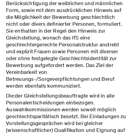
Berücksichtigung der weiblichen und männlichen
Form, sowie mit dem ausdrücklichen Hinweis auf
die Möglichkeit der Bewerbung geschlechtlich
nicht oder divers definierter Personen, formuliert.
Sie enthalten in der Regel den Hinweis zur
Gleichstellung, wonach das IfS eine
geschlechtergerechte Personalstruktur anstrebt
und explizit Frauen sowie Personen mit diverser
oder ohne festgelegte Geschlechtsidentität zur
Bewerbung aufgefordert werden. Das Ziel der
Vereinbarkeit von
Betreuungs-/Sorgeverpflichtungen und Beruf
werden ebenfalls kommuniziert.
Die:der Gleichstellungsbeauftragte wird in alle
Personalentscheidungen einbezogen.
Auswahlkommissionen werden soweit möglich
geschlechtsparitätisch besetzt. Bei Einladungen zu
Vorstellungsgesprächen wird bei gleicher
(wissenschaftlicher) Qualifikation und Eignung auf