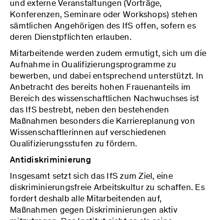
und externe Veranstaltungen (Vorträge,
Konferenzen, Seminare oder Workshops) stehen
sämtlichen Angehörigen des IfS offen, sofern es
deren Dienstpflichten erlauben.
Mitarbeitende werden zudem ermutigt, sich um die
Aufnahme in Qualifizierungsprogramme zu
bewerben, und dabei entsprechend unterstützt. In
Anbetracht des bereits hohen Frauenanteils im
Bereich des wissenschaftlichen Nachwuchses ist
das IfS bestrebt, neben den bestehenden
Maßnahmen besonders die Karriereplanung von
Wissenschaftlerinnen auf verschiedenen
Qualifizierungsstufen zu fördern.
Antidiskriminierung
Insgesamt setzt sich das IfS zum Ziel, eine
diskriminierungsfreie Arbeitskultur zu schaffen. Es
fordert deshalb alle Mitarbeitenden auf,
Maßnahmen gegen Diskriminierungen aktiv