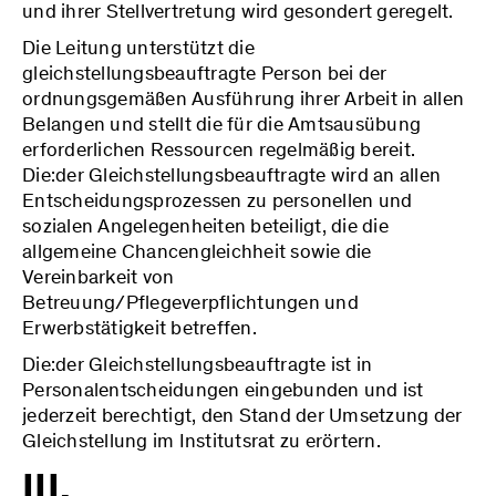
und ihrer Stellvertretung wird gesondert geregelt.
Die Leitung unterstützt die
gleichstellungsbeauftragte Person bei der
ordnungsgemäßen Ausführung ihrer Arbeit in allen
Belangen und stellt die für die Amtsausübung
erforderlichen Ressourcen regelmäßig bereit.
Die:der Gleichstellungsbeauftragte wird an allen
Entscheidungsprozessen zu personellen und
sozialen Angelegenheiten beteiligt, die die
allgemeine Chancengleichheit sowie die
Vereinbarkeit von
Betreuung/Pflegeverpflichtungen und
Erwerbstätigkeit betreffen.
Die:der Gleichstellungsbeauftragte ist in
Personalentscheidungen eingebunden und ist
jederzeit berechtigt, den Stand der Umsetzung der
Gleichstellung im Institutsrat zu erörtern.
III.