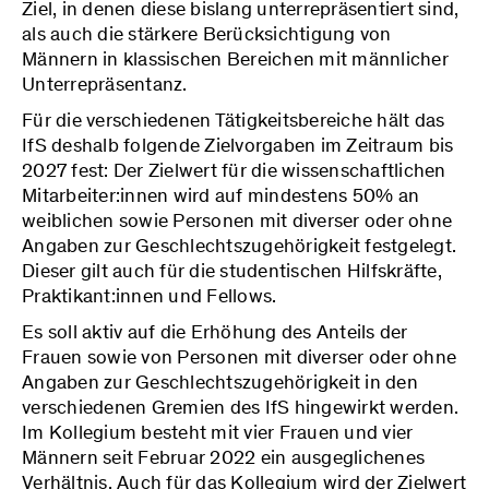
Ziel, in denen diese bislang unterrepräsentiert sind,
als auch die stärkere Berücksichtigung von
Männern in klassischen Bereichen mit männlicher
Unterrepräsentanz.
Für die verschiedenen Tätigkeitsbereiche hält das
IfS deshalb folgende Zielvorgaben im Zeitraum bis
2027 fest: Der Zielwert für die wissenschaftlichen
Mitarbeiter:innen wird auf mindestens 50% an
weiblichen sowie Personen mit diverser oder ohne
Angaben zur Geschlechtszugehörigkeit festgelegt.
Dieser gilt auch für die studentischen Hilfskräfte,
Praktikant:innen und Fellows.
Es soll aktiv auf die Erhöhung des Anteils der
Frauen sowie von Personen mit diverser oder ohne
Angaben zur Geschlechtszugehörigkeit in den
verschiedenen Gremien des IfS hingewirkt werden.
Im Kollegium besteht mit vier Frauen und vier
Männern seit Februar 2022 ein ausgeglichenes
Verhältnis. Auch für das Kollegium wird der Zielwert