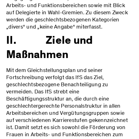
Arbeits- und Funktionsbereichen sowie mit Blick
auf Delegierte in Wahl-Gremien. Zu diesem Zweck
werden die geschlechtsbezogenen Kategorien
„divers“ und „keine Angabe“ miterfasst.
II. Ziele und
Maßnahmen
Mit dem Gleichstellungsplan und seiner
Fortschreibung verfolgt das IfS das Ziel,
geschlechtsbezogene Benachteiligung zu
vermeiden. Das IfS strebt eine
Beschäftigungsstruktur an, die durch eine
geschlechtergerechte Personalstruktur in allen
Arbeitsbereichen und Vergütungsgruppen sowie
auf verschiedenen Karrierestufen gekennzeichnet
ist. Damit setzt es sich sowohl die Förderung von
Frauen in Arbeits- und Funktionsbereichen zum