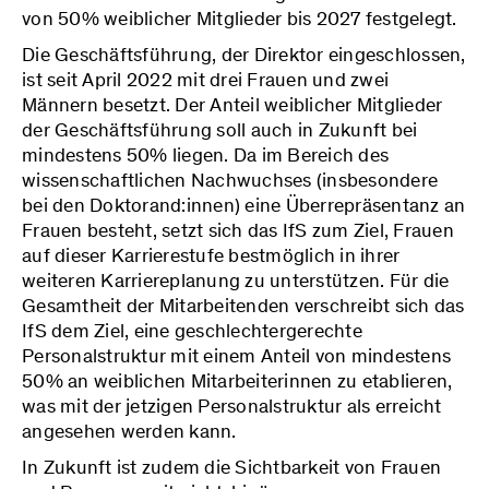
von 50% weiblicher Mitglieder bis 2027 festgelegt.
Die Geschäftsführung, der Direktor eingeschlossen,
ist seit April 2022 mit drei Frauen und zwei
Männern besetzt. Der Anteil weiblicher Mitglieder
der Geschäftsführung soll auch in Zukunft bei
mindestens 50% liegen. Da im Bereich des
wissenschaftlichen Nachwuchses (insbesondere
bei den Doktorand:innen) eine Überrepräsentanz an
Frauen besteht, setzt sich das IfS zum Ziel, Frauen
auf dieser Karrierestufe bestmöglich in ihrer
weiteren Karriereplanung zu unterstützen. Für die
Gesamtheit der Mitarbeitenden verschreibt sich das
IfS dem Ziel, eine geschlechtergerechte
Personalstruktur mit einem Anteil von mindestens
50% an weiblichen Mitarbeiterinnen zu etablieren,
was mit der jetzigen Personalstruktur als erreicht
angesehen werden kann.
In Zukunft ist zudem die Sichtbarkeit von Frauen