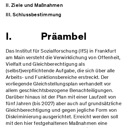
II. Ziele und Maßnahmen
III. Schlussbestimmung
I. Präambel
Das Institut für Sozialforschung (IfS) in Frankfurt
am Main versteht die Verwirklichung von Offenheit,
Vielfalt und Gleichberechtigung als
(selbst)verpflichtende Aufgabe, die sich über alle
Arbeits- und Funktionsbereiche erstreckt. Der
vorliegende Gleichstellungsplan verhandelt vor
allem geschlechtsbezogene Benachteiligungen.
Darüber hinaus ist der Plan mit einer Laufzeit von
fünf Jahren (bis 2027) aber auch auf grundsätzliche
Gleichberechtigung und gegen jegliche Form von
Diskriminierung ausgerichtet. Erreicht werden soll
mit den hier festgehaltenen Maßnahmen eine