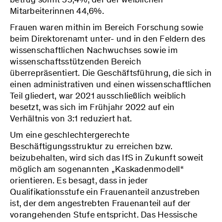
Mitarbeiterinnen 44,6%.
Frauen waren mithin im Bereich Forschung sowie
beim Direktorenamt unter- und in den Feldern des
wissenschaftlichen Nachwuchses sowie im
wissenschaftsstützenden Bereich
überrepräsentiert. Die Geschäftsführung, die sich in
einen administrativen und einen wissenschaftlichen
Teil gliedert, war 2021 ausschließlich weiblich
besetzt, was sich im Frühjahr 2022 auf ein
Verhältnis von 3:1 reduziert hat.
Um eine geschlechtergerechte
Beschäftigungsstruktur zu erreichen bzw.
beizubehalten, wird sich das IfS in Zukunft soweit
möglich am sogenannten „Kaskadenmodell“
orientieren. Es besagt, dass in jeder
Qualifikationsstufe ein Frauenanteil anzustreben
ist, der dem angestrebten Frauenanteil auf der
vorangehenden Stufe entspricht. Das Hessische