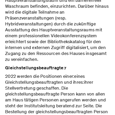
Hauptveranstaltungsraum und ein barrierefreier
Waschraum befinden, einzurichten. Darüber hinaus
wird die digitale Teilnahme an
Präsenzveranstaltungen (resp.
Hybridveranstaltungen) durch die zukünftige
Ausstattung des Hauptveranstaltungsraums mit
einem professionellen Videokonferenzsystem
erleichtert sowie der Bibliothekskatalog für den
internen und externen Zugriff digitalisiert, um den
Zugang zu den Ressourcen des Hauses insgesamt
zu vereinfachen.
Gleichstellungsbeauftragte:r
2022 werden die Positionen einer:eines
Gleichstellungsbeauftragten und ihres:ihrer
Stellvertretung geschaffen. Die
gleichstellungsbeauftragte Person kann von allen
am Haus tätigen Personen angerufen werden und
steht der Institutsleitung beratend zur Seite. Die
Bestellung der gleichstellungsbeauftragten Person