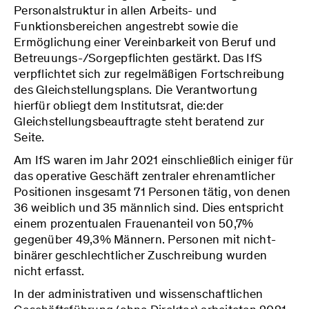
Personalstruktur in allen Arbeits- und
Funktionsbereichen angestrebt sowie die
Ermöglichung einer Vereinbarkeit von Beruf und
Betreuungs-/Sorgepflichten gestärkt. Das IfS
verpflichtet sich zur regelmäßigen Fortschreibung
des Gleichstellungsplans. Die Verantwortung
hierfür obliegt dem Institutsrat, die:der
Gleichstellungsbeauftragte steht beratend zur
Seite.
Am IfS waren im Jahr 2021 einschließlich einiger für
das operative Geschäft zentraler ehrenamtlicher
Positionen insgesamt 71 Personen tätig, von denen
36 weiblich und 35 männlich sind. Dies entspricht
einem prozentualen Frauenanteil von 50,7%
gegenüber 49,3% Männern. Personen mit nicht-
binärer geschlechtlicher Zuschreibung wurden
nicht erfasst.
In der administrativen und wissenschaftlichen