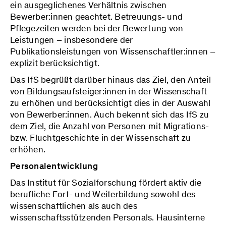
ein ausgeglichenes Verhältnis zwischen
Bewerber:innen geachtet. Betreuungs- und
Pflegezeiten werden bei der Bewertung von
Leistungen – insbesondere der
Publikationsleistungen von Wissenschaftler:innen –
explizit berücksichtigt.
Das IfS begrüßt darüber hinaus das Ziel, den Anteil
von Bildungsaufsteiger:innen in der Wissenschaft
zu erhöhen und berücksichtigt dies in der Auswahl
von Bewerber:innen. Auch bekennt sich das IfS zu
dem Ziel, die Anzahl von Personen mit Migrations-
bzw. Fluchtgeschichte in der Wissenschaft zu
erhöhen.
Personalentwicklung
Das Institut für Sozialforschung fördert aktiv die
berufliche Fort- und Weiterbildung sowohl des
wissenschaftlichen als auch des
wissenschaftsstützenden Personals. Hausinterne