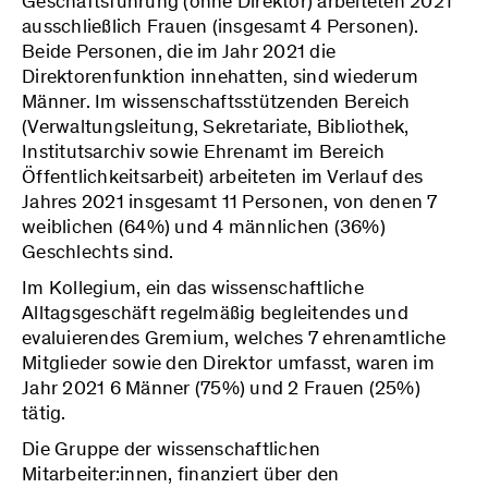
Geschäftsführung (ohne Direktor) arbeiteten 2021
ausschließlich Frauen (insgesamt 4 Personen).
Beide Personen, die im Jahr 2021 die
Direktorenfunktion innehatten, sind wiederum
Männer. Im wissenschaftsstützenden Bereich
(Verwaltungsleitung, Sekretariate, Bibliothek,
Institutsarchiv sowie Ehrenamt im Bereich
Öffentlichkeitsarbeit) arbeiteten im Verlauf des
Jahres 2021 insgesamt 11 Personen, von denen 7
weiblichen (64%) und 4 männlichen (36%)
Geschlechts sind.
Im Kollegium, ein das wissenschaftliche
Alltagsgeschäft regelmäßig begleitendes und
evaluierendes Gremium, welches 7 ehrenamtliche
Mitglieder sowie den Direktor umfasst, waren im
Jahr 2021 6 Männer (75%) und 2 Frauen (25%)
tätig.
Die Gruppe der wissenschaftlichen
Mitarbeiter:innen, finanziert über den