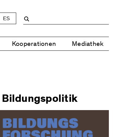
ES
Kooperationen
Mediathek
 Bildungspolitik