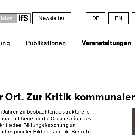
Newsletter
DE
EN
ung
Publikationen
Veranstaltungen
 Ort. Zur Kritik kommunaler
n Jahren zu beobachtende strukturelle
alen Ebene für die Organisation des
kritischer Bildungsforschung an
 regionaler Bildungspolitik. Begriffe