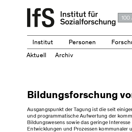
Institut
Personen
Forsch
Aktuell
Archiv
Bildungsforschung vor
Ausgangspunkt der Tagung ist die seit einige
und programmatische Aufwertung der kommun
Bildungswesens sowie das geringe Interesse 
Entwicklungen und Prozessen kommunaler und