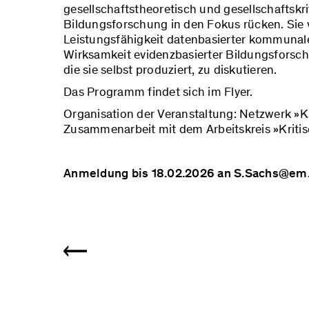
gesellschaftstheoretisch und gesellschaftskr
Bildungsforschung in den Fokus rücken. Sie v
Leistungsfähigkeit datenbasierter kommunale
Wirksamkeit evidenzbasierter Bildungsforsch
die sie selbst produziert, zu diskutieren.
Das Programm findet sich im Flyer.
Organisation der Veranstaltung: Netzwerk »K
Zusammenarbeit mit dem Arbeitskreis »Kriti
Anmeldung bis 18.02.2026 an S.Sachs@em.u