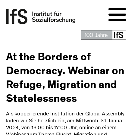
At the Borders of
Democracy. Webinar on
Refuge, Migration and
Statelessness
Als kooperierende Institution der Global Assembly
laden wir Sie herzlich ein, am Mittwoch, 31. Januar
2024, von 13:00 bis 17:00 Uhr, online an einem
Webinar zum Thema Flucht, Migration und