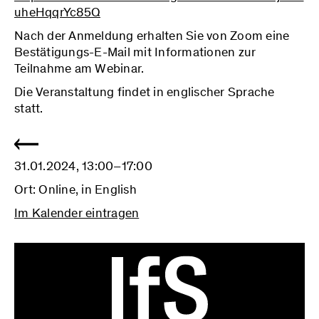
uheHqqrYc85Q
Nach der Anmeldung erhalten Sie von Zoom eine
Bestätigungs-E-Mail mit Informationen zur
Teilnahme am Webinar.
Die Veranstaltung findet in englischer Sprache
statt.
31.01.2024, 13:00–17:00
Ort: Online, in English
Im Kalender eintragen