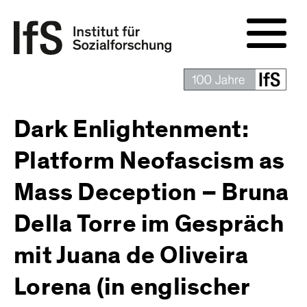
Dark Enlightenment:
Platform Neofascism as
Mass Deception – Bruna
Della Torre im Gespräch
mit Juana de Oliveira
Lorena (in englischer