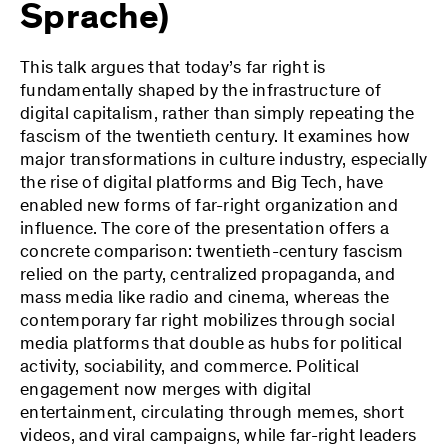
Sprache)
This talk argues that today’s far right is
fundamentally shaped by the infrastructure of
digital capitalism, rather than simply repeating the
fascism of the twentieth century. It examines how
major transformations in culture industry, especially
the rise of digital platforms and Big Tech, have
enabled new forms of far-right organization and
influence. The core of the presentation offers a
concrete comparison: twentieth-century fascism
relied on the party, centralized propaganda, and
mass media like radio and cinema, whereas the
contemporary far right mobilizes through social
media platforms that double as hubs for political
activity, sociability, and commerce. Political
engagement now merges with digital
entertainment, circulating through memes, short
videos, and viral campaigns, while far-right leaders