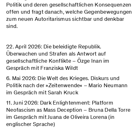
Politik und deren gesellschaftlichen Konsequenzen
offen und fragt danach, welche Gegenbewegungen
zum neuen Autoritarismus sichtbar und denkbar
sind.
22. April 2026: Die beleidigte Republik.
Überwachen und Strafen als Antwort auf
gesellschaftliche Konflikte – Özge Inan im
Gespräch mit Franziska Wildt
6. Mai 2026: Die Welt des Krieges. Diskurs und
Politik nach der »Zeitenwende« – Mario Neumann
im Gespräch mit Sarah Kruck
11. Juni 2026: Dark Enlightenment: Platform
Neofascism as Mass Deception – Bruna Della Torre
im Gespräch mit Juana de Oliveira Lorena (in
englischer Sprache)