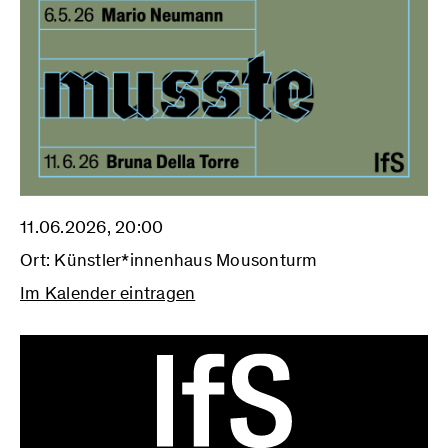
11.06.2026, 20:00
Ort: Künstler*innenhaus Mousonturm
Im Kalender eintragen