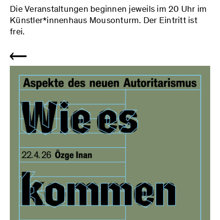
Die Veranstaltungen beginnen jeweils im 20 Uhr im
Künstler*innenhaus Mousonturm. Der Eintritt ist
frei.