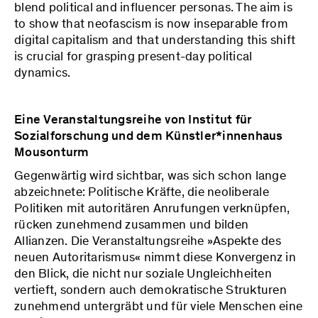
blend political and influencer personas. The aim is
to show that neofascism is now inseparable from
digital capitalism and that understanding this shift
is crucial for grasping present-day political
dynamics.
Eine Veranstaltungsreihe von Institut für
Sozialforschung und dem Künstler*innenhaus
Mousonturm
Gegenwärtig wird sichtbar, was sich schon lange
abzeichnete: Politische Kräfte, die neoliberale
Politiken mit autoritären Anrufungen verknüpfen,
rücken zunehmend zusammen und bilden
Allianzen. Die Veranstaltungsreihe »Aspekte des
neuen Autoritarismus« nimmt diese Konvergenz in
den Blick, die nicht nur soziale Ungleichheiten
vertieft, sondern auch demokratische Strukturen
zunehmend untergräbt und für viele Menschen eine