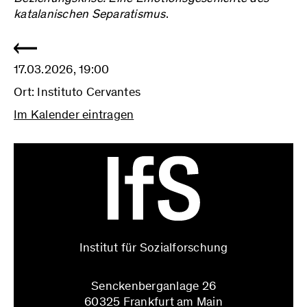
katalanischen Separatismus
.
17.03.2026, 19:00
Ort: Instituto Cervantes
Im Kalender eintragen
Institut für Sozialforschung
Senckenberganlage 26
60325 Frankfurt am Main