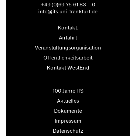
+49 (0)69 75 61 83 – 0
info@ifs.uni-frankfurt.de
Kontakt:
Anfahrt
Veranstaltungsorganisation
Öffentlichkeitsarbeit
Kontakt WestEnd
info@ifs.uni-frankfurt.de
100 Jahre IfS
Aktuelles
Dokumente
Impressum
Datenschutz