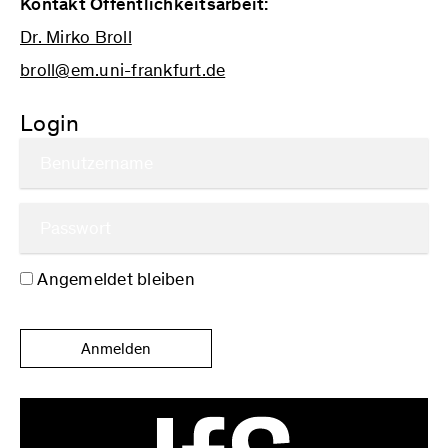
Kontakt Öffentlichkeitsarbeit:
Dr. Mirko Broll
broll@em.uni-frankfurt.de
Login
Angemeldet bleiben
Anmelden