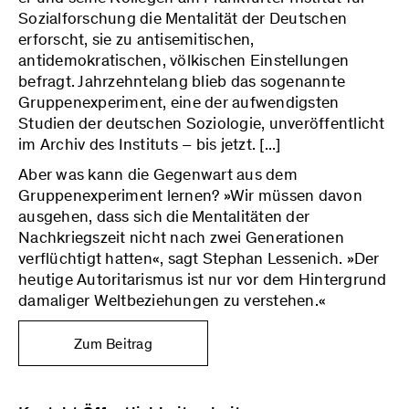
Sozialforschung die Mentalität der Deutschen
erforscht, sie zu antisemitischen,
antidemokratischen, völkischen Einstellungen
befragt. Jahrzehntelang blieb das sogenannte
Gruppenexperiment, eine der aufwendigsten
Studien der deutschen Soziologie, unveröffentlicht
im Archiv des Instituts – bis jetzt. [...]
Aber was kann die Gegenwart aus dem
Gruppenexperiment lernen? »Wir müssen davon
ausgehen, dass sich die Mentalitäten der
Nachkriegszeit nicht nach zwei Generationen
verflüchtigt hatten«, sagt Stephan Lessenich. »Der
heutige Autoritarismus ist nur vor dem Hintergrund
damaliger Weltbeziehungen zu verstehen.«
Zum Beitrag