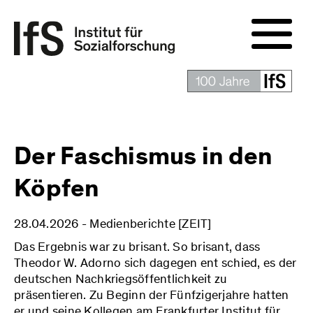
Der Faschismus in den
Köpfen
28.04.2026 - Medienberichte [ZEIT]
Das Ergebnis war zu brisant. So brisant, dass
Theodor W. Adorno sich dagegen ent schied, es der
deutschen Nachkriegsöffentlichkeit zu
präsentieren. Zu Beginn der Fünfzigerjahre hatten
er und seine Kollegen am Frankfurter Institut für