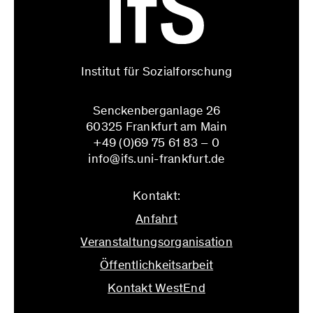
Institut für Sozialforschung
Senckenberganlage 26
60325 Frankfurt am Main
+49 (0)69 75 61 83 – 0
info@ifs.uni-frankfurt.de
Kontakt:
Anfahrt
Veranstaltungsorganisation
Öffentlichkeitsarbeit
Kontakt WestEnd