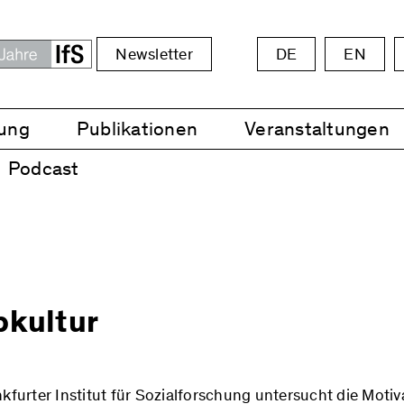
Newsletter
DE
EN
ung
Publikationen
Veranstaltungen
Podcast
bkultur
kfurter Institut für Sozialforschung untersucht die Motiv