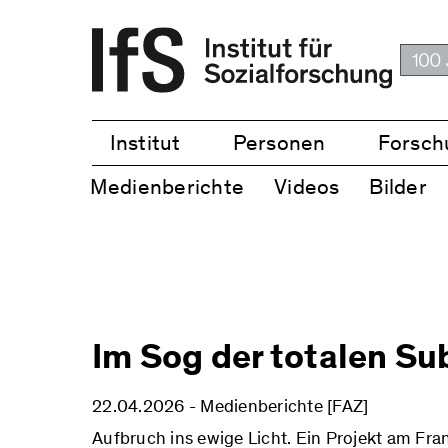
Institut
Personen
Forsch
Medienberichte
Videos
Bilder
Im Sog der totalen Su
22.04.2026 - Medienberichte [FAZ]
Aufbruch ins ewige Licht. Ein Projekt am Fran