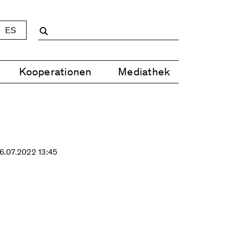
ES
Kooperationen
Mediathek
6.07.2022 13:45