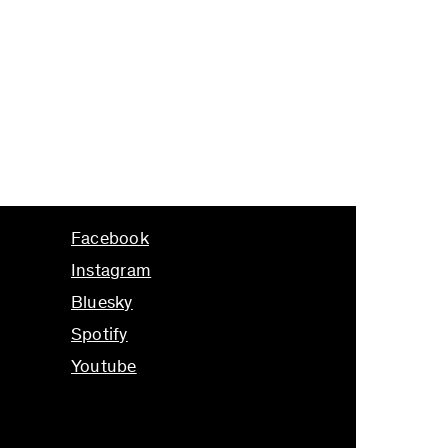
Facebook
Instagram
Bluesky
Spotify
Youtube