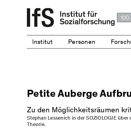
Institut
Personen
Forsch
Petite Auberge Aufbr
Zu den Möglichkeitsräumen kri
Stephan Lessenich in der SOZIOLOGIE über da
Theorie.