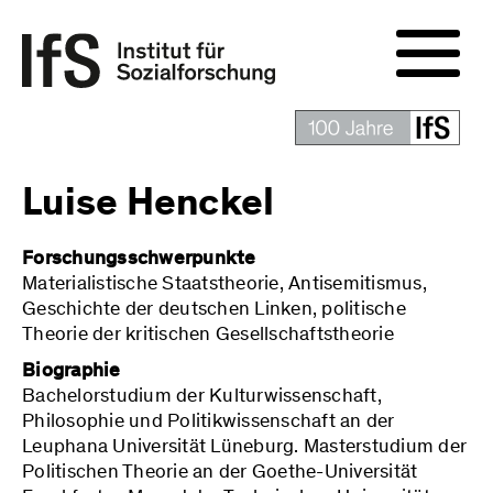
Luise Henckel
Forschungsschwerpunkte
Materialistische Staatstheorie, Antisemitismus,
Geschichte der deutschen Linken, politische
Theorie der kritischen Gesellschaftstheorie
Biographie
Bachelorstudium der Kulturwissenschaft,
Philosophie und Politikwissenschaft an der
Leuphana Universität Lüneburg. Masterstudium der
Politischen Theorie an der Goethe-Universität