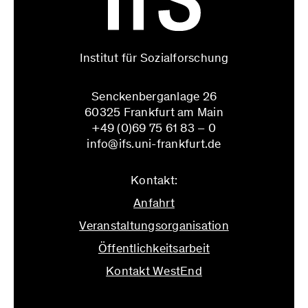
Institut für Sozialforschung
Senckenberganlage 26
60325 Frankfurt am Main
+49 (0)69 75 61 83 – 0
info@ifs.uni-frankfurt.de
Kontakt:
Anfahrt
Veranstaltungsorganisation
Öffentlichkeitsarbeit
Kontakt WestEnd
info@ifs.uni-frankfurt.de