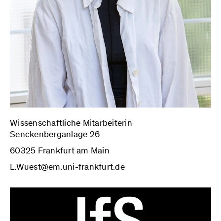
Wissenschaftliche Mitarbeiterin
Senckenberganlage 26
60325 Frankfurt am Main
L.Wuest@em.uni-frankfurt.de