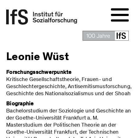
Leonie Wüst
Forschungsschwerpunkte
Kritische Gesellschaftstheorie, Frauen- und
Geschlechtergeschichte, Antisemitismusforschung,
Geschichte des Nationalsozialismus und der Shoah
Biographie
Bachelorstudium der Soziologie und Geschichte an
der Goethe-Universität Frankfurt a. M.
Masterstudium der Politischen Theorie an der
Goethe-Universität Frankfurt, der Technischen