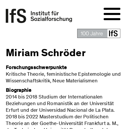
Miriam Schröder
Forschungsschwerpunkte
Kritische Theorie, feministische Epistemologie und
Wissenschaftskritik, Neue Materialismen
Biographie
2014 bis 2018 Studium der Internationalen
Beziehungen und Romanistik an der Universität
Erfurt und der Universidad Nacional de La Plata.
2018 bis 2022 Masterstudium der Politischen
Theorie an der Goethe-Universität Frankfurt a. M.,