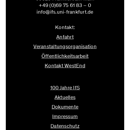
+49 (0)69 75 61 83 – 0
info@ifs.uni-frankfurt.de
Kontakt:
Anfahrt
Veranstaltungsorganisation
Öffentlichkeitsarbeit
Kontakt WestEnd
info@ifs.uni-frankfurt.de
100 Jahre IfS
Aktuelles
Dokumente
Impressum
Datenschutz