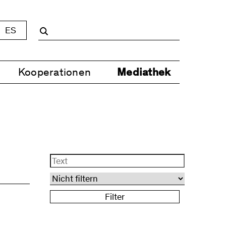
ES
Kooperationen
Mediathek