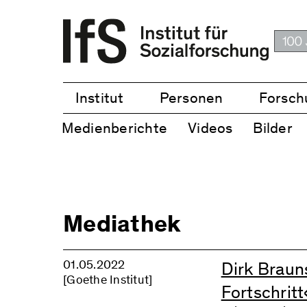
Institut
Personen
Forsch
Medienberichte
Videos
Bilder
Mediathek
01.05.2022
Dirk Brauns
[Goethe Institut]
Fortschritt