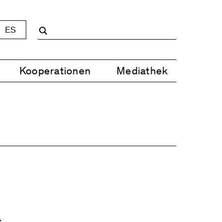
ES
Kooperationen
Mediathek
t